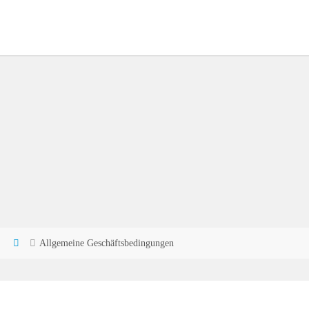
Home
Allgemeine Geschäftsbedingungen