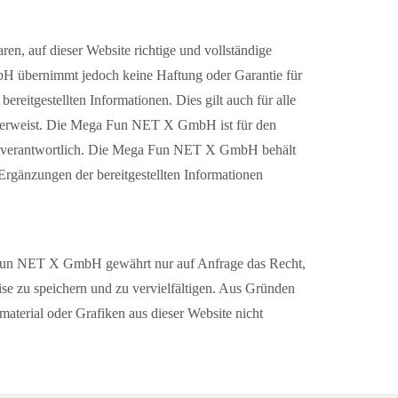
auf dieser Website richtige und vollständige
H übernimmt jedoch keine Haftung oder Garantie für
bereitgestellten Informationen. Dies gilt auch für alle
t verweist. Die Mega Fun NET X GmbH ist für den
icht verantwortlich. Die Mega Fun NET X GmbH behält
rgänzungen der bereitgestellten Informationen
ga Fun NET X GmbH gewährt nur auf Anfrage das Recht,
eise zu speichern und zu vervielfältigen. Aus Gründen
material oder Grafiken aus dieser Website nicht