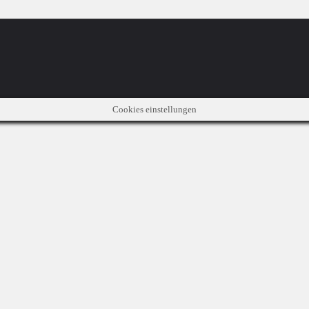
Cookies einstellungen