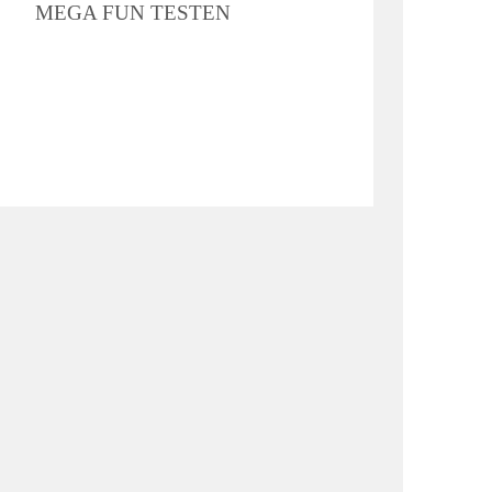
MEGA FUN TESTEN